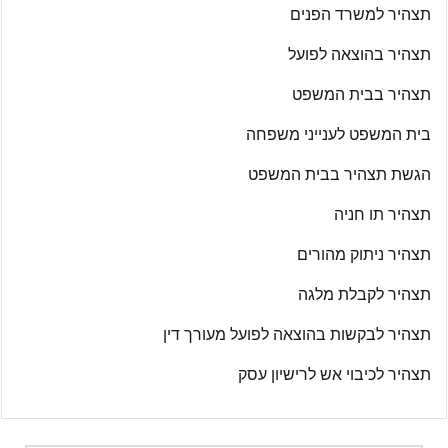
תצהיר למשרד הפנים
תצהיר בהוצאה לפועל
תצהיר בבית המשפט
בית המשפט לענייני משפחה
הגשת תצהיר בבית המשפט
תצהיר תו חניה
תצהיר ניתוק מהורים
תצהיר לקבלת מלגה
תצהיר לבקשות בהוצאה לפועל מעורך דין
תצהיר לכיבוי אש לרישיון עסק