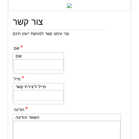
צור קשר
צור עימנו קשר לפגישת ייעוץ חינם
*
שם
שם
*
מייל
מייל ליצירת קשר
*
הודעה
השאר הודעה