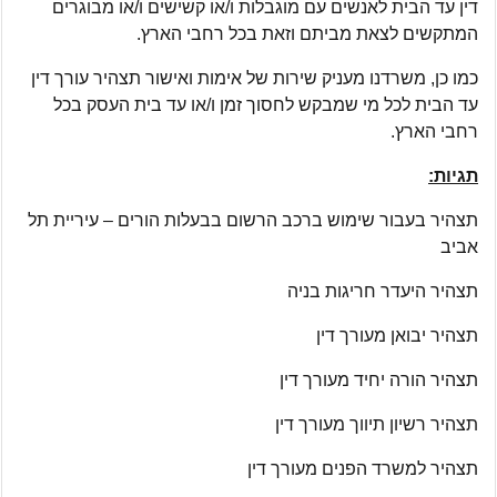
דין עד הבית לאנשים עם מוגבלות ו/או קשישים ו/או מבוגרים
המתקשים לצאת מביתם וזאת בכל רחבי הארץ.
כמו כן, משרדנו מעניק שירות של אימות ואישור תצהיר עורך דין
עד הבית לכל מי שמבקש לחסוך זמן ו/או עד בית העסק בכל
רחבי הארץ.
תגיות:
תצהיר בעבור שימוש ברכב הרשום בבעלות הורים – עיריית תל
אביב
תצהיר היעדר חריגות בניה
תצהיר יבואן מעורך דין
תצהיר הורה יחיד מעורך דין
תצהיר רשיון תיווך מעורך דין
תצהיר למשרד הפנים מעורך דין