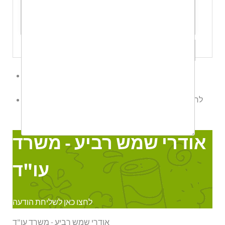
שלח לי עותק
לשליחת הודעת ווטס אפ לחץ כאן
לחצו כאן לשליחת הודעה
אודרי שמש רביע - משרד עו"ד
Online
אודרי שמש רביע - משרד
עו"ד
לחצו כאן לשליחת הודעה
אודרי שמש רביע - משרד עו"ד