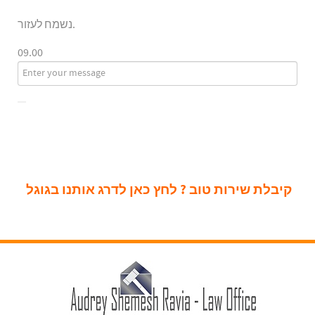
נשמח לעזור.
09.00
קיבלת שירות טוב ? לחץ כאן לדרג אותנו בגוגל