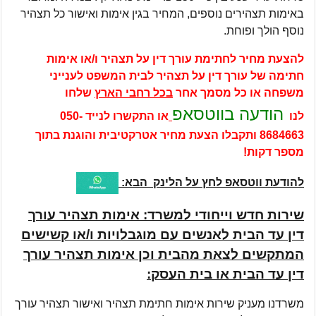
באימות תצהירים נוספים, המחיר בגין אימות ואישור כל תצהיר
נוסף הולך ופוחת.
להצעת מחיר לחתימת עורך דין על תצהיר ו/או אימות
חתימה של עורך דין על תצהיר לבית המשפט לענייני
משפחה או כל מסמך אחר
בכל רחבי הארץ
שלחו
הודעה בווטסאפ
לנו
או התקשרו לנייד
050-
8684663
ותקבלו הצעת מחיר אטרקטיבית והוגנת בתוך
מספר דקות!
להודעת ווטסאפ לחץ על הלינק הבא:
שירות חדש וייחודי למשרד: אימות תצהיר עורך
דין עד הבית לאנשים עם מוגבלויות ו/או קשישים
המתקשים לצאת מהבית וכן
אימות תצהיר עורך
דין עד הבית או בית העסק:
משרדנו מעניק שירות אימות חתימת תצהיר ואישור תצהיר עורך