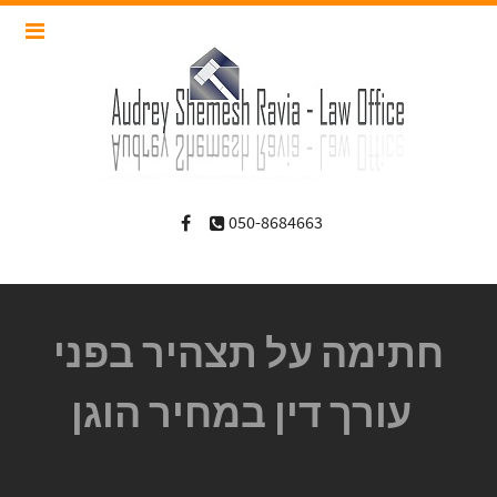
050-8684663
חתימה על תצהיר בפני
עורך דין במחיר הוגן