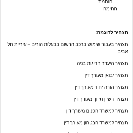
חותמת
חתימה
תצהיר לדוגמה:
תצהיר בעבור שימוש ברכב הרשום בבעלות הורים – עיריית תל
אביב
תצהיר היעדר חריגות בניה
תצהיר יבואן מעורך דין
תצהיר הורה יחיד מעורך דין
תצהיר רשיון תיווך מעורך דין
תצהיר למשרד הפנים מעורך דין
תצהיר למשרד הבטחון מעורך דין