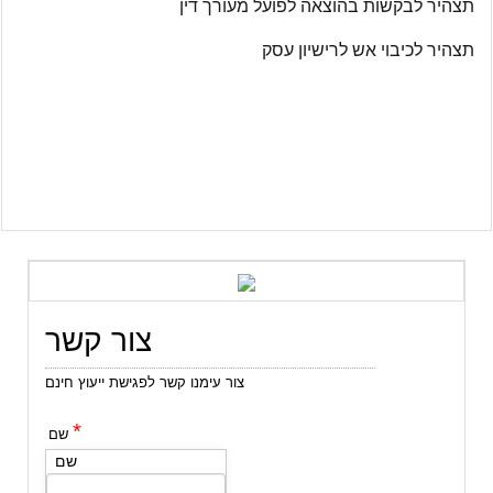
תצהיר לבקשות בהוצאה לפועל מעורך דין
תצהיר לכיבוי אש לרישיון עסק
צור קשר
צור עימנו קשר לפגישת ייעוץ חינם
*
שם
שם