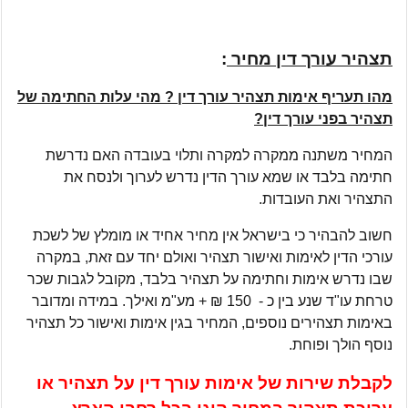
תצהיר עורך דין מחיר
:
מהו תעריף אימות תצהיר עורך דין ? מהי עלות החתימה של
תצהיר בפני עורך דין?
המחיר משתנה ממקרה למקרה ותלוי בעובדה האם נדרשת
חתימה בלבד או שמא עורך הדין נדרש לערוך ולנסח את
התצהיר ואת העובדות.
חשוב להבהיר כי בישראל אין מחיר אחיד או מומלץ של לשכת
עורכי הדין לאימות ואישור תצהיר ואולם יחד עם זאת, במקרה
שבו נדרש אימות וחתימה על תצהיר בלבד, מקובל לגבות שכר
טרחת עו"ד שנע בין כ - 150 ₪ + מע"מ ואילך. במידה ומדובר
באימות תצהירים נוספים, המחיר בגין אימות ואישור כל תצהיר
נוסף הולך ופוחת.
לקבלת שירות של אימות עורך דין על תצהיר או