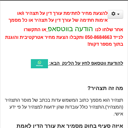
להצעת מחיר לחתימת עורך דין על תצהיר ו/או
אימות חתימה של עורך דין על תצהיר או כל מסמך
הודעה בווטסאפ
אחר שלחו לנו
או התקשרו
לנייד
050-8684663
ותקבלו הצעת מחיר אטרקטיבית והוגנת
בתוך מספר דקות!
להודעת ווטסאפ לחץ על הלינק הבא:
מה זה תצהיר?
תצהיר הוא מסמך כתוב המשמש עדות בכתב של מוסר התצהיר
(המצהיר).התצהיר כולל עובדות שהן ידועות למצהיר על פי ידע
אישי.
איזה סעיף בחוק מסמיך את עורך הדין לאמת