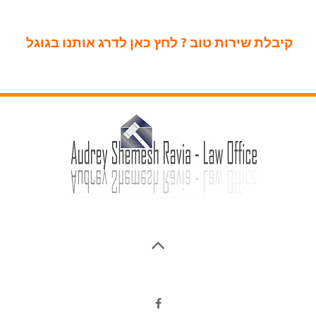
קיבלת שירות טוב ? לחץ כאן לדרג אותנו בגוגל