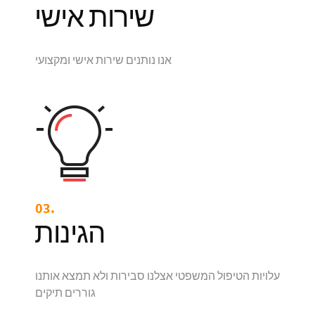
שירות אישי
אנו נותנים שירות אישי ומקצועי
03.
הגינות
עלויות הטיפול המשפטי אצלנו סבירות ולא תמצא אותנו
גוררים תיקים