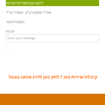
לחצו כאן לשליחת הודעה
אודרי שמש רביע - משרד עו"ד
נשמח לעזור.
09.00
קיבלת שירות טוב ? לחץ כאן לדרג אותנו בגוגל