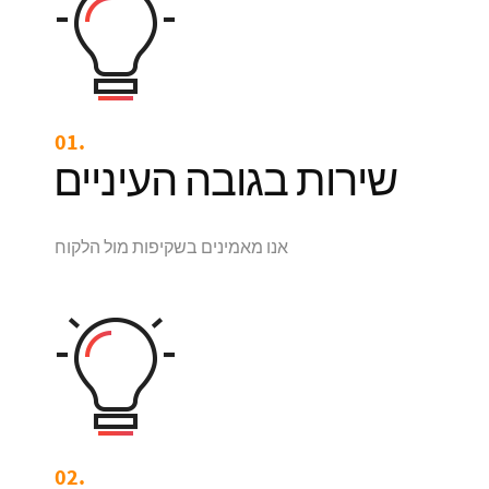
01.
שירות בגובה העיניים
אנו מאמינים בשקיפות מול הלקוח
02.