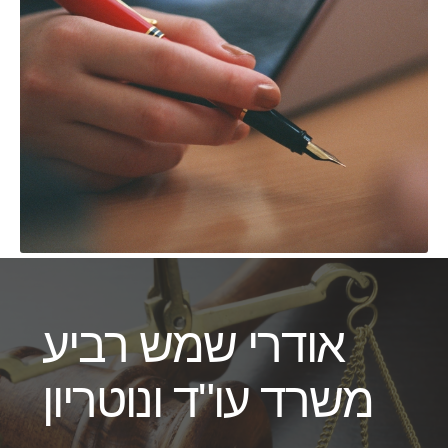
אודרי שמש רביע
משרד עו"ד ונוטריון