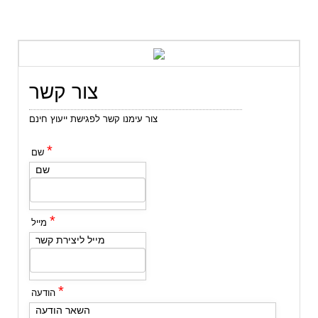
צור קשר
צור עימנו קשר לפגישת ייעוץ חינם
*
שם
שם
*
מייל
מייל ליצירת קשר
*
הודעה
השאר הודעה