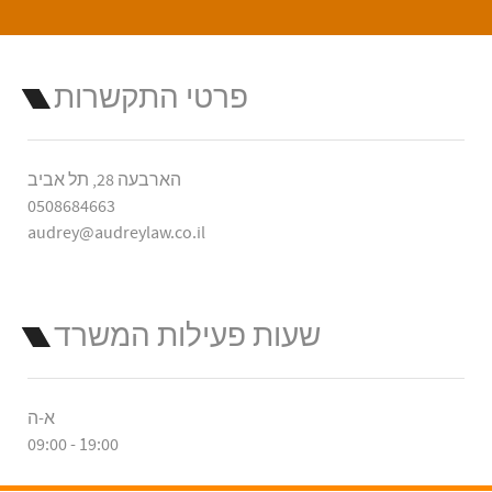
פרטי התקשרות
הארבעה 28, תל אביב
0508684663
audrey@audreylaw.co.il
שעות פעילות המשרד
א-ה
09:00 - 19:00