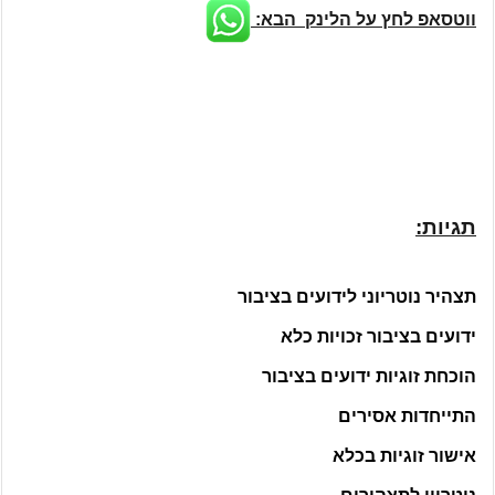
ווטסאפ לחץ על הלינק הבא:
תגיות:
תצהיר נוטריוני לידועים בציבור
ידועים בציבור זכויות כלא
הוכחת זוגיות ידועים בציבור
התייחדות אסירים
אישור זוגיות בכלא