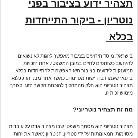
תצהיר ידוע בציבור בפני
נוטריון - ביקור התייחדות
בכלא
בישראל, מוסד הידועים בציבור מאפשר לזוגות לא נשואים
להיחשב כשותפים לחיים במובן המשפטי. אחת הזכויות
המוענקות לידועים בציבור היא האפשרות להתייחדות בכלא,
בתנאי שעמדו בדרישות מסוימות. כאשר אחד מבני הזוג כלוא,
תצהיר נוטריוני הוא חלק מהתהליך להוכחת הקשר הזוגי לצורך
מימוש זכות זו.
מה זה תצהיר נוטריוני?
תצהיר נוטריוני הוא מסמך משפטי שבו מצהיר אדם על עובדות
מסוימות, המאומתות על ידי נוטריון. הנוטריון מאשר את זהות