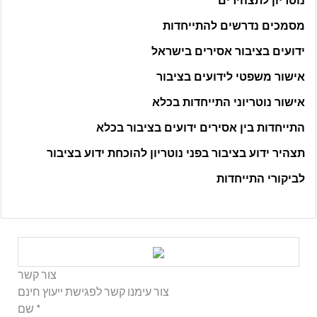
נוטריון לתצהירים
מסמכים נדרשים להתייחדות
ידועים בציבור אסירים בישראל
אישור משפטי לידועים בציבור
אישור נוטריוני התייחדות בכלא
התייחדות בין אסירים ידועים בציבור בכלא
תצהיר ידוע בציבור בפני נוטריון להוכחת ידוע בציבור
לביקורי התייחדות
צור קשר
צור עימנו קשר לפגישת ייעוץ חינם
*
שם