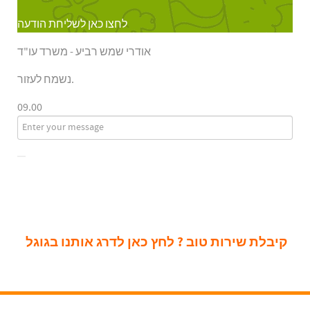
לחצו כאן לשליחת הודעה
אודרי שמש רביע - משרד עו"ד
נשמח לעזור.
09.00
קיבלת שירות טוב ? לחץ כאן לדרג אותנו בגוגל