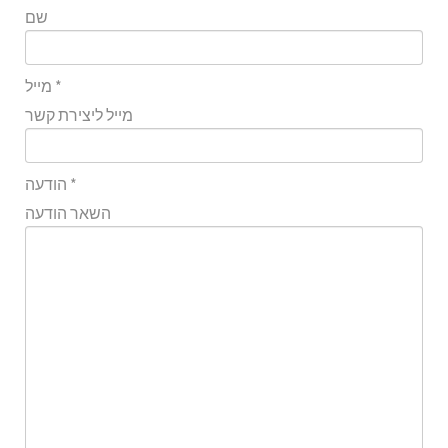
שם
*
מייל
מייל ליצירת קשר
*
הודעה
השאר הודעה