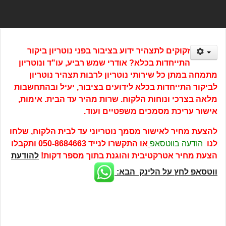
זקוקים לתצהיר ידוע בציבור בפני נוטריון ביקור
התייחדות בכלא? אודרי שמש רביע, עו"ד ונוטריון
מתמחה במתן כל שירותי נוטריון לרבות תצהיר נוטריון
לביקור התייחדות בכלא לידועים בציבור, יעיל ובהתחשבות
מלאה בצרכי ונוחות הלקוח. שרות מהיר עד הבית. אימות,
אישור עריכת מסמכים משפטיים ועוד.
להצעת מחיר לאישור מסמך נוטריוני עד לבית הלקוח, שלחו
לנו
הודעה בווטסאפ
או התקשרו לנייד
050-8684663
ותקבלו
הצעת מחיר אטרקטיבית והוגנת בתוך מספר דקות!
להודעת
ווטסאפ לחץ על הלינק הבא: