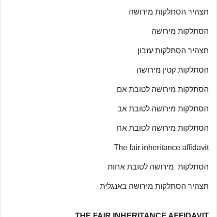
תצהיר הסתלקות מירושה
הסתלקות מירושה
תצהיר הסתלקות עזבון
הסתלקות קטין מירושה
הסתלקות מירושה לטובת אם
הסתלקות מירושה לטובת אב
הסתלקות מירושה לטובת אח
The fair inheritance affidavit
הסתלקות מירושה לטובת אחות
תצהיר הסתלקות מירושה באנגלית
THE FAIR INHERITANCE AFFIDAVIT