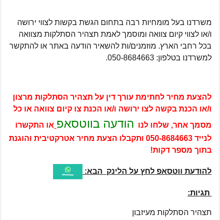
משרדנו בעל מומחיות רבה בתחום הגשת בקשות לצווי ירושה
ו/או לצווי קיום צוואה ומוסמך לאמת תצהיר הסתלקות מצוואה
בכל רחבי הארץ. מוזמנים/ות להשאיר הודעה באתר או להתקשר
למשרדנו בטלפון: 050-8684663.
להצעת מחיר לחתימת עורך דין על תצהיר הסתלקות מרצון
ו/או הכנת בקשה לצו ירושה ו/או הכנת צו קיום צוואה או כל
הודעה בווטסאפ
מסמך אחר, שלחו לנו
או התקשרו
לנייד
050-8684663
ותקבלו הצעת מחיר אטרקטיבית והוגנת
בתוך מספר דקות!
להודעת ווטסאפ לחץ על הלינק הבא:
תגיות:
תצהיר הסתלקות מעיזבון