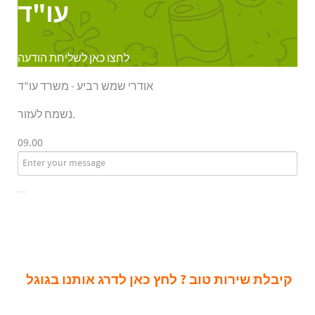
עו"ד
לחצו כאן לשליחת הודעה
אודרי שמש רביע - משרד עו"ד
נשמח לעזור.
09.00
קיבלת שירות טוב ? לחץ כאן לדרג אותנו בגוגל