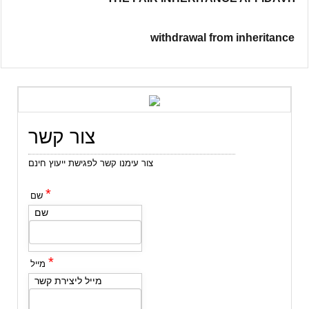
withdrawal from inheritance
צור קשר
צור עימנו קשר לפגישת ייעוץ חינם
*
שם
שם
*
מייל
מייל ליצירת קשר