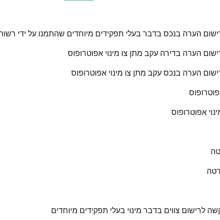
שום הערה בנכס בדבר בעלי תפקידים מיוחדים שהתמנו על ידי רשו
שום הערה בדירה עקב מתן צו מינוי אפוטרופוס
שום הערה בנכס עקב מתן צו מינוי אפוטרופוס
אפוטרופוס
נוי אפוטרופוס
טה
רטה
ה לרישום צווים בדבר מינוי בעלי תפקידים מיוחדים