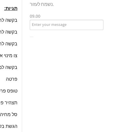
נשמח לעזור.
תגיות:
09.00
בקשה לרי
בקשה לרי
בקשה לרי
צו מינוי 
בקשה למי
פרטה
טופס פר
תצהיר פ
סל מחיה
הגשת בקש