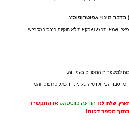
בדבר מינוי אפוטרופוס?
ציאלי שמא יתבצעו עסקאות לא חוקיות בנכס המקרקעין
בות למשפחות החסויים בעניין זה.
 כל סבך הבירוקרטיה של מינוייך כאפוטרופוס, והכל
הודעה בווטסאפ
או התקשרו
הארץ
, שלחו לנו
תוך מספר דקות!