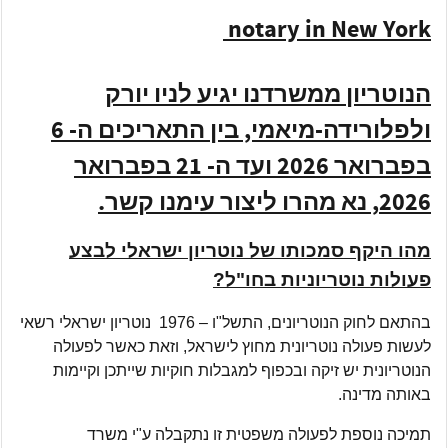
notary in New York
הנוטריון ממשרדנו יגיע לניו יורק
ולפלורידה-מיאמי, בין התאריכים ה- 6
בפברואר 2026 ועד ה- 21 בפברואר
2026, נא מהרו ליצור עימנו קשר.
מהו היקף סמכותו של נוטריון ישראלי לבצע
פעולות נוטריוניות בחו"ל?
בהתאם לחוק הנוטריונים, התשל"ו – 1976 נוטריון ישראלי רשאי
לעשות פעולה נוטריונית מחוץ לישראל, וזאת כאשר לפעולה
הנוטריונית יש זיקה ובכפוף למגבלות חוקיות שייתכן וקיימות
באותה מדינה.
תמיכה נוספת לפעולה משפטית זו נתקבלה ע"י משרד