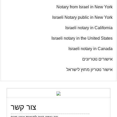
Notary from Israel in New York
Israeli Notary public in New York
Israeli notary in California
Israeli notary in the United States
Israeli notary in Canada
אישורים נוטריונים
אישור נוטריון מחוץ לישראל
צור קשר