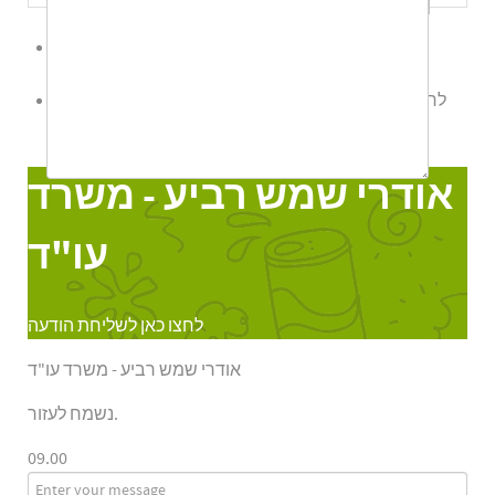
לשליחת הודעת ווטס אפ לחץ כאן
לחצו כאן לשליחת הודעה
אודרי שמש רביע - משרד עו"ד
Online
אודרי שמש רביע - משרד
עו"ד
לחצו כאן לשליחת הודעה
אודרי שמש רביע - משרד עו"ד
נשמח לעזור.
09.00