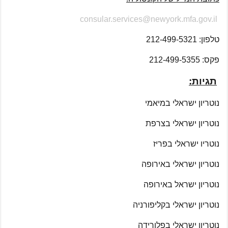
consular.services@newyork.mfa.gov.il
טלפון: 212-499-5321
פקס: 212-499-5355
תגיות:
נוטריון ישראלי במיאמי
נוטריון ישראלי בצרפת
נוטריו ישראלי בפריז
נוטריון ישראלי באירופה
נוטריון ישראל באירופה
נוטריון ישראלי בקליפורניה
נוטריון ישראלי בפלורידה