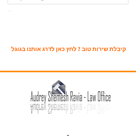
קיבלת שירות טוב ? לחץ כאן לדרג אותנו בגוגל