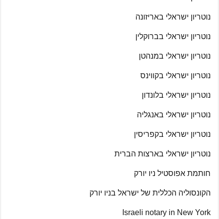
נוטריון ישראלי באריזונה
נוטריון ישראלי בברוקלין
נוטריון ישראלי במנהטן
נוטריון ישראלי בקווינס
נוטריון ישראלי בלונדון
נוטריון ישראלי באנגליה
נוטריון ישראלי בקפריסין
נוטריון ישראלי בארצות הברית
חותמת אפוסטיל ניו יורק
הקונסוליה הכללית של ישראל בניו יורק
Israeli notary in New York