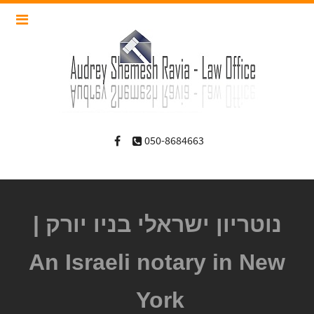
050-8684663
נוטריון ישראלי בניו יורק |
An Israeli notary in New
York