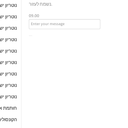
נשמח לעזור.
נוטריון י
09.00
נוטריון י
נוטריון י
נוטריון י
נוטריון יש
נוטריון יש
נוטריון י
נוטריון י
נוטריון י
חותמת אפו
הקונסוליה