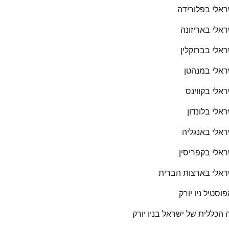
שראלי בפלורידה
שראלי באריזונה
שראלי בברוקלין
שראלי במנהטן
ראלי בקווינס
ראלי בלונדון
שראלי באנגליה
שראלי בקפריסין
שראלי בארצות הברית
סטיל ניו יורק
 הכללית של ישראל בניו יורק