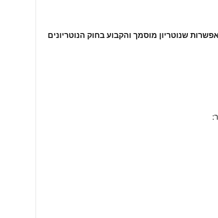
שרות שנוטריון מוסמך והקבוע בחוק הנוטריונים
: