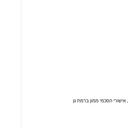
 אישורי הסכמי ממון ברמת גן