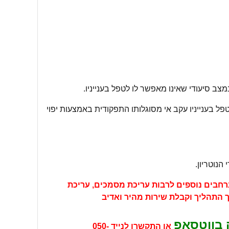
ב סיעודי שאינו מאפשר לו לטפל בענייניו.
ל בענייניו עקב אי מסוגלותו התפקודית באמצעות יפוי
נוטריון.
רחבים נוספים לרבות עריכת מסמכים, עריכת
רך התהליך וקבלת שירות מהיר ואדיב
 בווטסאפ
או התקשרו לנייד
050-