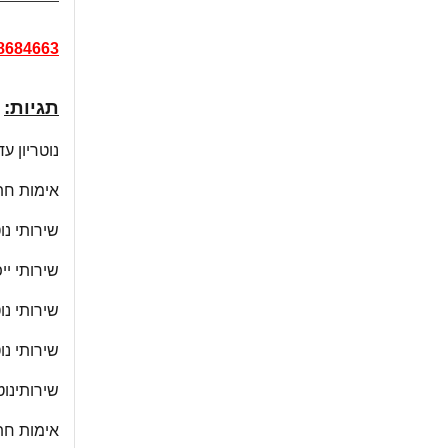
8684663
תגיות:
נוטריון ע
אימות חתי
שירותי נוט
שירותי י
שירותי נו
שירותי נו
שירותינוט
אימות חתי