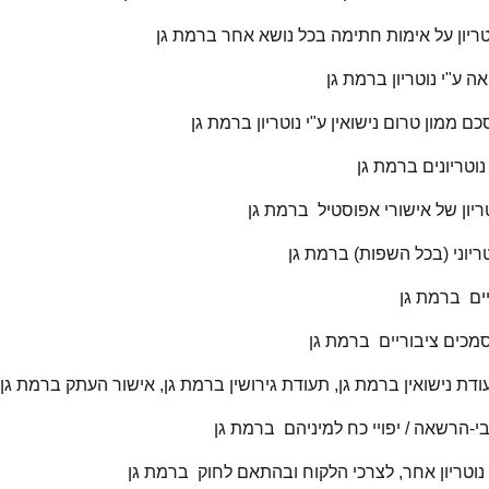
טריון על אימות חתימה בכל נושא אחר ברמת גן
אה ע"י נוטריון ברמת גן
ם ממון טרום נישואין ע"י נוטריון ברמת גן
וטריונים ברמת גן
ריון של אישורי אפוסטיל ברמת גן
ריוני (בכל השפות) ברמת גן
יים ברמת גן
מכים ציבוריים ברמת גן
דת נישואין ברמת גן, תעודת גירושין ברמת גן, אישור העתק ברמת גן,
י-הרשאה / יפויי כח למיניהם ברמת גן
נוטריון אחר, לצרכי הלקוח ובהתאם לחוק ברמת גן