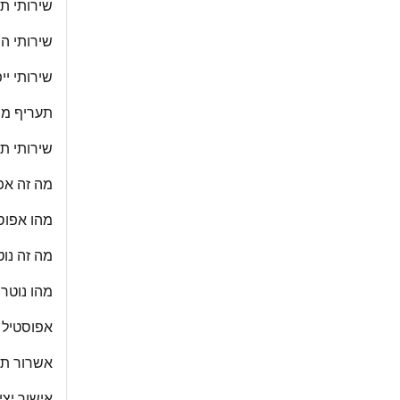
שירותי תר
שירותי הס
שירותי ייפ
תעריף מחי
שירותי ת
מה זה אפ
מהו אפוס
מה זה נוט
מהו נוטרי
אפוסטיל 
אשרור תע
אישור יצי