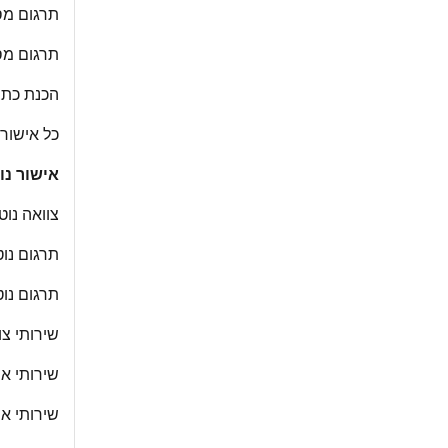
תרגום מס
תרגום מסמ
הכנת כתב
כל אישור 
אישור נו
צוואה נוט
תרגום נוט
תרגום נוט
שירותי צוו
שירותי אי
שירותי א