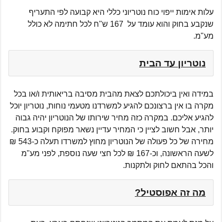
עלות אימות ייפוי כוח נוטריוני כללי היא קבועה לפי התעריף
שנקבע בחוק והוא עומד על 167 ש"ח לכל חתימה לא כולל
מע"מ.
נוטריון עד הבית
במידה ואין ביכולתכם לצאת מהבית מסיבה בריאותית ו/או בכל
מקרה בו אין ברצונכם להגיע למשרדנו מטעמי נוחות, נוטריון יוכל
להגיע אליכם. במקרה כזה מחיר שירותו של הנוטריון יהיה גבוה
יותר, אבל חשוב לציין כי המחיר עדיין נשאר מפוקח וקבוע בחוק.
מחירה של כל פעולה של הנוטריון מחוץ למשרדו תעלה כ-543 ₪
לשעה הראשונה, וכ-167 ₪ לכל חצי שעה נוספת, לפני מע"מ
והכל בהתאם לחוק ולתקנות.
מה זה אפוסטיל?