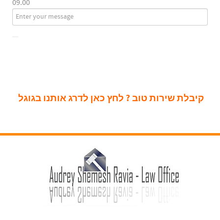
09.00
קיבלת שירות טוב ? לחץ כאן לדרג אותנו בגוגל