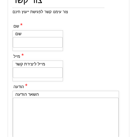
צור קשר
צור עימנו קשר לפגישת ייעוץ חינם
*
שם
שם
*
מייל
מייל ליצירת קשר
*
הודעה
השאר הודעה