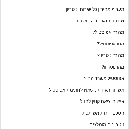
תעריף מחירון כל שירותי נוטריון
שירותי תרגום בכל השפות
מה זה אפוסטיל?
מהו אפוסטיל?
מה זה נוטריון?
מהו נוטריון?
אפוסטיל משרד החוץ
אשרור תעודת נישאוין לחתימת אפוסטיל
אישור יציאת קטין לחו"ל
הסכם הורות משותפת
נוטריונים מומלצים