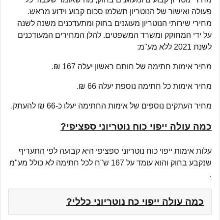
פעולה ואישור של הנוטריון תשלמו סכום קבוע וידוע מראש.
מחירי שירותי הנוטריון מעוגנים בחוק ומתעדכנים משנה לשנה
על ידי המחוקק ומשרד המשפטים. להלן המחירים המעודכנים
לשנת 2021 ללא מע"מ:
מחיר אימות חתימה של חותם ראשון יעלה 167 ₪.
מחיר אימות כל חתימה נוספת יעלה 66 ₪.
מחיר העתקים נוספים של אימות החתימה יעלו כ-66 ₪ להעתק.
כמה עולה ייפוי כוח נוטריוני ספציפי?
עלות אימות ייפוי כוח נוטריוני ספציפי היא קבועה לפי התעריף
שנקבע בחוק והוא עומד על 167 ש"ח לכל חתימה לא כולל מע"מ
.
כמה עולה ייפוי כח נוטריוני כללי?