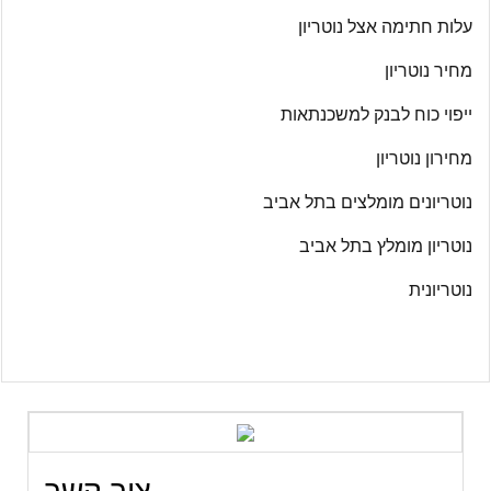
עלות חתימה אצל נוטריון
מחיר נוטריון
ייפוי כוח לבנק למשכנתאות
מחירון נוטריון
נוטריונים מומלצים בתל אביב
נוטריון מומלץ בתל אביב
נוטריונית