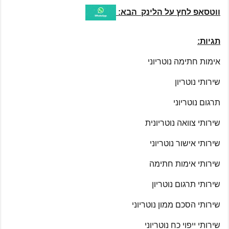
ווטסאפ לחץ על הלינק הבא:
תגיות:
אימות חתימה נוטריוני
שירותי נוטריון
תרגום נוטריוני
שירותי צוואה נוטריונית​
שירותי אישור נוטריוני
שירותי אימות חתימה
שירותי תרגום נוטריון
שירותי הסכם ממון נוטריוני
שירותי ייפוי כח נוטריוני