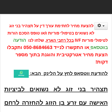
להצעת מחיר לחתימת עורך דין על תצהיר בני זוג
לא נשואים בטיפולי פוריות ו/או טופס הסכם הורות
הודעה
לטיפולי פוריות IVF
בכל רחבי הארץ
, שלחו לנו
בווטסאפ
או התקשרו לנייד
050-8684663
ותקבלו
הצעת מחיר אטרקטיבית והוגנת בתוך מספר
דקות!
להודעת ווטסאפ לחץ על הלינק הבא:
תצהיר בני זוג לא נשואים לביציות
האישה עם זרע בן הזוג להחזרה לרחם