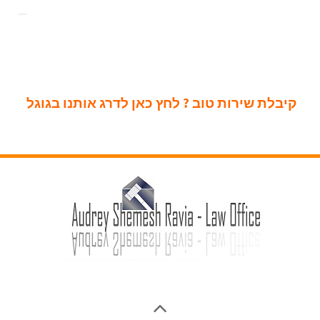
קיבלת שירות טוב ? לחץ כאן לדרג אותנו בגוגל