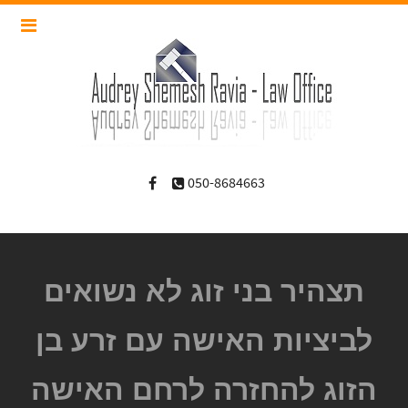
050-8684663
תצהיר בני זוג לא נשואים
לביציות האישה עם זרע בן
הזוג להחזרה לרחם האישה