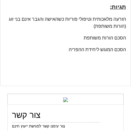
תגיות:
הזרעה מלאכותית וטיפולי פוריות כשהאישה והגבר אינם בני זוג
(הורות משותפת)
הסכם הורות משותפת
הסכם המוגש ליחידת ההפריה
צור קשר
צור עימנו קשר לפגישת ייעוץ חינם