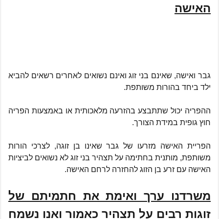
האישה
גבר ואישה, שאינם בני זוג ואינם נשואים לאחרים רשאים להביא
ילד ביחד בהורות משותפת.
ההפריה יכול שתתבצע בהזרעה מלאכותית או באמצעות הפריה
חוץ גופית במידת הצורך.
הפריית האישה מזרעו של גבר שאינו בן זוגה, לצרכי הורות
משותפת, מותנית בחתימה על
תצהיר בני זוג לא נשואים לביציות
האישה עם זרע בן הזוג להחזרה לרחם האישה.
משרדנו ערך ואימת את חתמיתם של
זוגות רבים על תצהיר כאמור ואנו נשמח