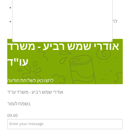
לשליחת הודעת ווטס אפ לחץ כאן
לחצו כאן לשליחת הודעה
אודרי שמש רביע - משרד עו"ד
Online
אודרי שמש רביע - משרד
עו"ד
לחצו כאן לשליחת הודעה
אודרי שמש רביע - משרד עו"ד
נשמח לעזור.
09.00