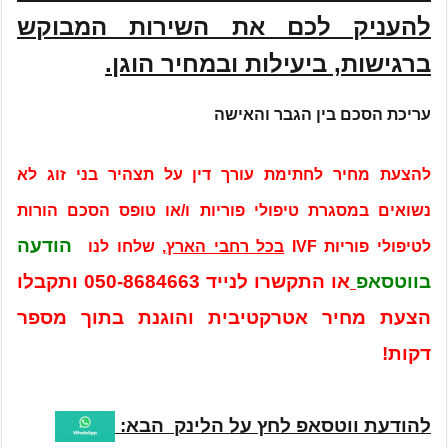
להעניק לכם את השירות המבוקש
ברגישות, ביעילות ובמחיר הוגן.
עריכת הסכם בין הגבר והאישה
להצעת מחיר לחתימת עורך דין על תצהיר בני זוג לא
נשואים במסגרת טיפולי פוריות ו/או טופס הסכם הורות
הודעה
לטיפולי פוריות IVF
בכל רחבי הארץ
, שלחו לנו
בווטסאפ
או התקשרו לנייד
050-8684663
ותקבלו
הצעת מחיר אטרקטיבית והוגנת בתוך מספר
דקות!
להודעת ווטסאפ לחץ על הלינק הבא: