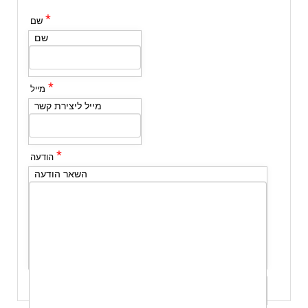
*
שם
שם
*
מייל
מייל ליצירת קשר
*
הודעה
השאר הודעה
שלח לי עותק