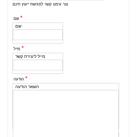
צור עימנו קשר לפגישת ייעוץ חינם
*
שם
שם
*
מייל
מייל ליצירת קשר
*
הודעה
השאר הודעה
שלח לי עותק