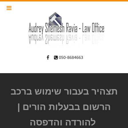
050-8684663
תצהיר בעבור שימוש ברכב
הרשום בבעלות הורים |
להורדה והדפסה