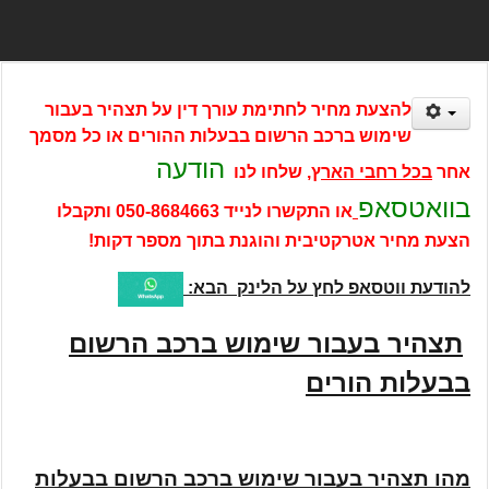
להצעת מחיר לחתימת עורך דין על תצהיר בעבור
שימוש ברכב הרשום בבעלות ההורים או כל מסמך
הודעה
אחר
בכל רחבי האר
ץ, שלחו לנו
בוואטסאפ
או התקשרו לנייד
050-8684663
ותקבלו
הצעת מחיר אטרקטיבית והוגנת בתוך מספר דקות!
להודעת ווטסאפ לחץ על הלינק הבא:
תצהיר בעבור שימוש ברכב הרשום
בבעלות הורים
מהו תצהיר בעבור שימוש ברכב הרשום בבעלות