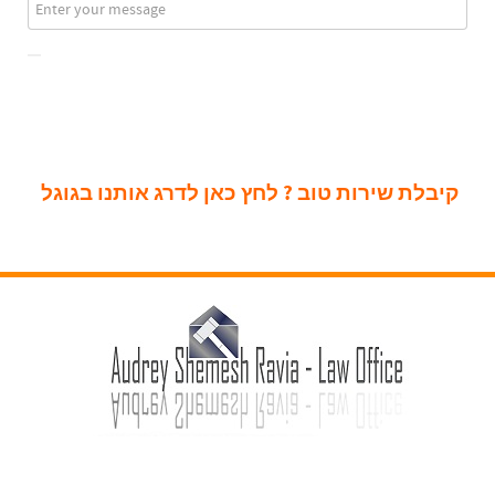
קיבלת שירות טוב ? לחץ כאן לדרג אותנו בגוגל