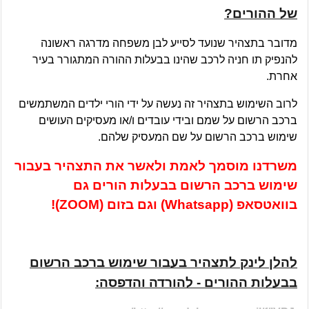
של ההורים?
מדובר בתצהיר שנועד לסייע לבן משפחה מדרגה ראשונה
להנפיק תו חניה לרכב שהינו בבעלות ההורה המתגורר בעיר
אחרת.
לרוב השימוש בתצהיר זה נעשה על ידי הורי ילדים המשתמשים
ברכב הרשום על שמם ובידי עובדים ו/או מעסיקים העושים
שימוש ברכב הרשום על שם המעסיק שלהם.
משרדנו מוסמך לאמת ולאשר את התצהיר בעבור
שימוש ברכב הרשום בבעלות הורים גם
בוואטסאפ (Whatsapp) וגם בזום (ZOOM)!
להלן לינק לתצהיר בעבור שימוש ברכב הרשום
בבעלות ההורים - להורדה והדפסה: