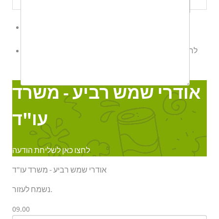
לשליחת הודעת ווטס אפ לחץ כאן
לחצו כאן לשליחת הודעה
אודרי שמש רביע - משרד עו"ד
Online
אודרי שמש רביע - משרד
עו"ד
לחצו כאן לשליחת הודעה
אודרי שמש רביע - משרד עו"ד
נשמח לעזור.
09.00