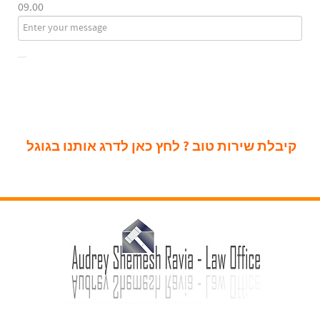
09.00
קיבלת שירות טוב ? לחץ כאן לדרג אותנו בגוגל