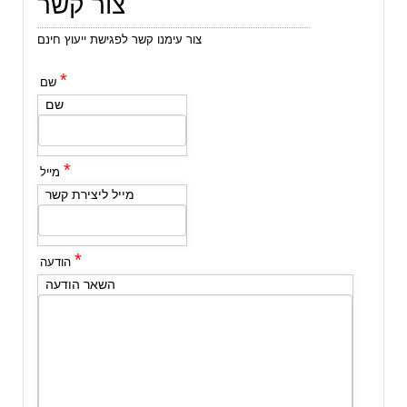
צור קשר
צור עימנו קשר לפגישת ייעוץ חינם
*
שם
שם
*
מייל
מייל ליצירת קשר
*
הודעה
השאר הודעה