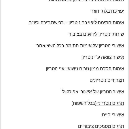
יפוי כח בלתי חוזר
אימות חתימה ליפוי כח נוטריון – רכישת דירה וכיו"ב
שירותי נוטריון לידועים בציבור
אישורי נוטריון על אימות חתימה בכל נושא אחר
אישור צוואה ע"י נוטריון
אימות הסכם ממון טרום נישואין ע"י נוטריון
תצהירים נוטריונים
אישור נוטריון של אישורי אפוסטיל
תרגום נוטריוני
(בכל השפות)
אישורי חיים
תרגום מסמכים ציבוריים