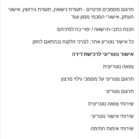
תרגום מסמכים פרטיים - תעודת נישואין, תעודת גירושין, אישור
העתק, אישורי הסכמי ממון ועוד
הכנת כתבי-הרשאה / יפויי כח למיניהם
כל אישור נוטריון אחר, לצרכי הלקוח ובהתאם לחוק
אישור נוטריוני לרכישת דירה
צוואה נוטריונית
תרגום נוטריוני על מסמכי גילוי מרצון
תרגום נוטריוני
שירותי צוואה נוטריונית​
שירותי אישור נוטריוני
שירותי אימות חתימה