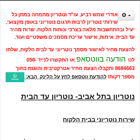
אודרי שמש רביע, עו"ד ונוטריון מתמחה במתן כל
שירותי נוטריון לרבות תרגום נוטריוני באופן מקצועי,
יעיל ובהתחשבות מלאה בצרכי ונוחות הלקוח. שרות מהיר
עד הבית. אימות, אישור עריכת מסמכים משפטיים ועוד.
להצעת מחיר לאישור מסמך נוטריוני עד לבית הלקוח, שלחו
הודעה בווטסאפ
לנו
או התקשרו לנייד
050-
8684663
ותקבלו הצעת מחיר אטרקטיבית והוגנת בתוך
מספר דקות!
להודעת ווטסאפ לחץ על הלינק הבא:
נוטריון בתל אביב- נוטריון עד הבית
שירות נוטריוני בבית הלקוח