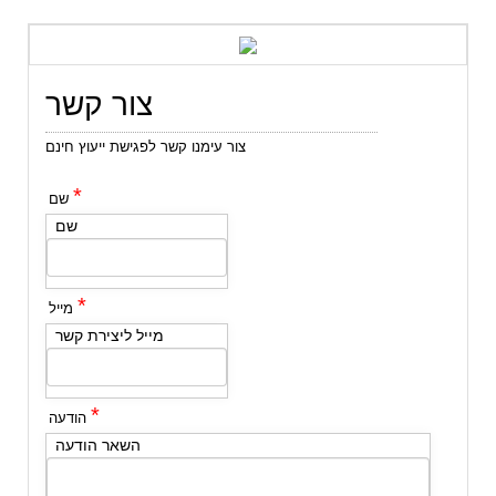
צור קשר
צור עימנו קשר לפגישת ייעוץ חינם
*
שם
שם
*
מייל
מייל ליצירת קשר
*
הודעה
השאר הודעה