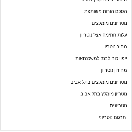
הסכם הורות משותפת
נוטריונים מומלצים
עלות חתימה אצל נוטריון
מחיר נוטריון
ייפוי כוח לבנק למשכנתאות
מחירון נוטריון
נוטריונים מומלצים בתל אביב
נוטריון מומלץ בתל אביב
נוטריונית
תרגום נוטריוני