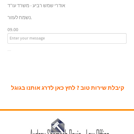
אודרי שמש רביע - משרד עו"ד
נשמח לעזור.
09.00
קיבלת שירות טוב ? לחץ כאן לדרג אותנו בגוגל