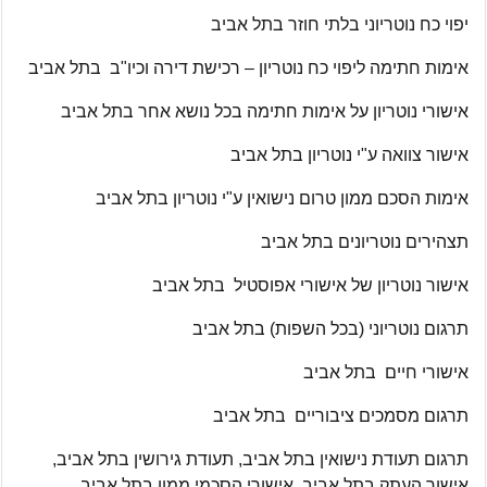
יפוי כח נוטריוני בלתי חוזר בתל אביב
אימות חתימה ליפוי כח נוטריון – רכישת דירה וכיו"ב בתל אביב
אישורי נוטריון על אימות חתימה בכל נושא אחר בתל אביב
אישור צוואה ע"י נוטריון בתל אביב
אימות הסכם ממון טרום נישואין ע"י נוטריון בתל אביב
תצהירים נוטריונים בתל אביב
אישור נוטריון של אישורי אפוסטיל בתל אביב
תרגום נוטריוני (בכל השפות) בתל אביב
אישורי חיים בתל אביב
תרגום מסמכים ציבוריים בתל אביב
תרגום תעודת נישואין בתל אביב, תעודת גירושין בתל אביב,
אישור העתק בתל אביב, אישורי הסכמי ממון בתל אביב