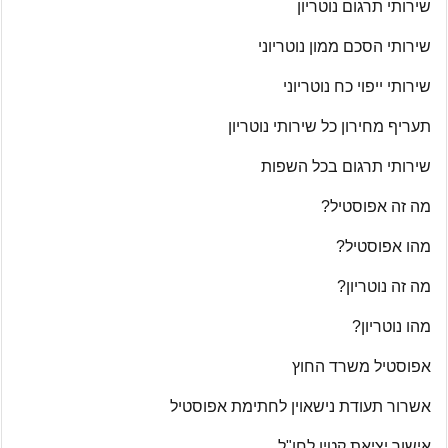
שירותי תרגום נוטריון
שירותי הסכם ממון נוטריוני
שירותי ייפוי כח נוטריוני
תעריף מחירון כל שירותי נוטריון
שירותי תרגום בכל השפות
מה זה אפוסטיל?
מהו אפוסטיל?
מה זה נוטריון?
מהו נוטריון?
אפוסטיל משרד החוץ
אשרור תעודת נישאוין לחתימת אפוסטיל
אישור יציאת קטין לחו"ל