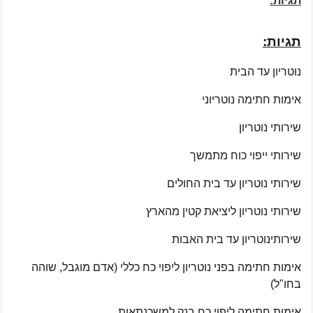
תגיות:
תגיות:
נוטריון עד הבית
אימות חתימה נוטריוני
שירותי נוטריון
שירותי ייפוי כוח מתמשך
שירותי נוטריון עד בית החולים
שירותי נוטריון ליציאת קטין מהארץ
שירותינוטריון עד בית האבות
אימות חתימה בפני נוטריון ליפוי כח כללי (אדם מוגבל, שוהה
בחו"ל)
אימות חתימה ליפוי כח בנק למשכנתאות