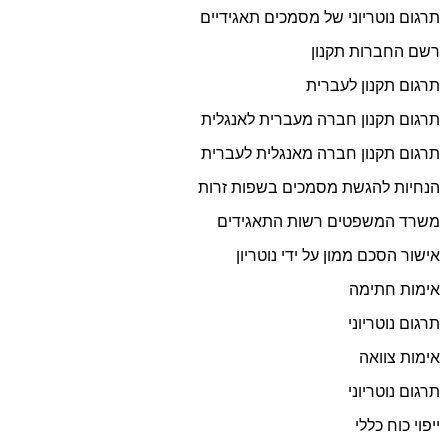
תרגום נוטריוני של מסמכים תאגידיים
רשם החברות תקנון
תרגום תקנון לעברית
תרגום תקנון חברה מעברית לאנגלית
תרגום תקנון חברה מאנגלית לעברית
הנחיות להגשת מסמכים בשפות זרות
משרד המשפטים רשות התאגידים
אישור הסכם ממון על ידי נוטריון
אימות חתימה
תרגום נוטריוני
אימות צוואה
תרגום נוטריוני
ייפוי כוח כללי