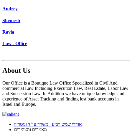
Audrey
Shemesh
Ravia
Law - Office
About Us
Our Office is a Boutique Law Office Specialized in Civil And
commercial Law Including Execution Law, Real Estate, Labor Law
and Succession Law. In Addition we have unique knowledge and
experience of Asset Tracking and finding lost bank accounts in
Israel and Europe.
אודרי שמש רביע - משרד עו"ד ונוטריון
מאמרים ותצהירים