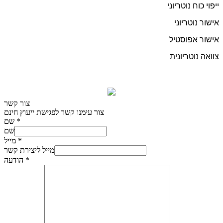
ייפוי כוח נוטריוני
אישור נוטריוני
אישור אפוסטיל
צוואה נוטריונית
צור קשר
צור עימנו קשר לפגישת ייעוץ חינם
*
שם
שם
*
מייל
מייל ליצירת קשר
*
הודעה