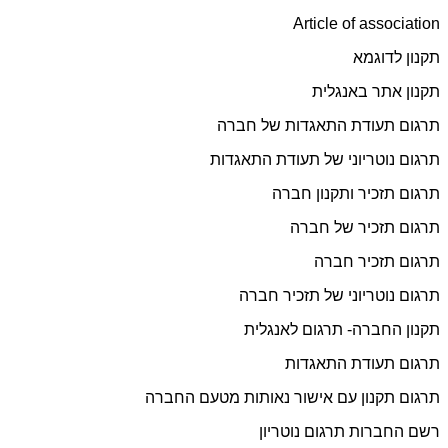
Article of association
תקנון לדוגמא
תקנון אתר באנגלית
תרגום תעודת התאגדות של חברה
תרגום נוטריוני של תעודת התאגדות
תרגום תזכיר ותקנון חברה
תרגום תזכיר של חברה
תרגום תזכיר חברה
תרגום נוטריוני של תזכיר חברה
תקנון החברה- תרגום לאנגלית
תרגום תעודת התאגדות
תרגום תקנון עם אישור נאותות מטעם החברה
רשם החברות תרגום נוטריון