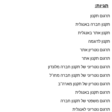
תגיות:
תרגום תקנון
תקנון חברה באנגלית
תקנון אתר באנגלית
תקנון לדוגמה
תרגום נוטריון אתר
תרגום תקנון אתר
תרגום נוטריוני של תקנון חברה מלונדון
תרגום נוטריוני של תקנון חברה מחו"ל
תרגום נוטריון של תקנון מארה"ב
תרגום תקנון באנגלית
תרגום משפטי של תקנון חברה
תרגום נוטריוני לאנגלית